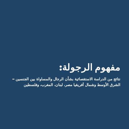
مفهوم الرجولة:
نتائج من الدراسة الاستقصائية بشأن الرجال والمساواة بين الجنسين –
الشرق الأوسط وشمال أفريقيا
مصر، لبنان، المغرب، وفلسطين