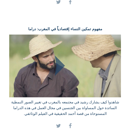
مفهوم تمكين النساء إقتصادياً في المغرب: دراما
شاهدوا كيف يشارك رشيد في مجتمعه بالمغرب في تغيير الصور النمطية
السائدة حول المساواة بين الجنسين في مجال العمل في هذه الدراما
المستوحاة من قصة أحمد الحقيقية في الفيلم الوثائقي.