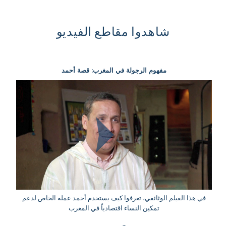
شاهدوا مقاطع الفيديو
مفهوم الرجولة في المغرب: قصة أحمد
في هذا الفيلم الوثائقي، تعرفوا كيف يستخدم أحمد عمله الخاص لدعم
تمكين النساء اقتصادياً في المغرب