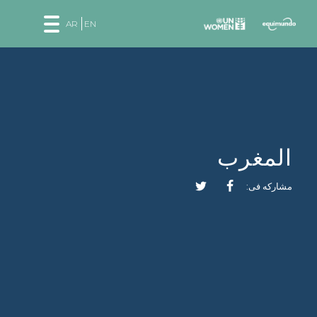
AR
EN
المغرب
مشاركه فى: